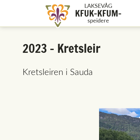
LAKSEVÅG
KFUK-KFUM-
speidere
2023 - Kretsleir
Kretsleiren i Sauda