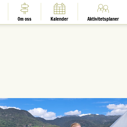
Om oss
Kalender
Aktivitetsplaner