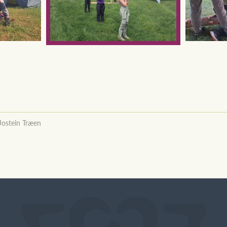
Jostein Træen