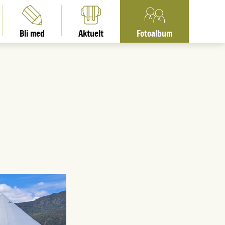
Bli med
Aktuelt
Fotoalbum